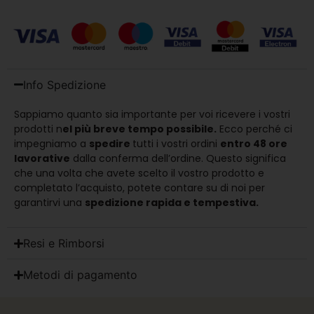
Info Spedizione
Sappiamo quanto sia importante per voi ricevere i vostri
prodotti n
el più breve tempo possibile.
Ecco perché ci
impegniamo a
spedire
tutti i vostri ordini
entro 48 ore
lavorative
dalla conferma dell’ordine. Questo significa
che una volta che avete scelto il vostro prodotto e
completato l’acquisto, potete contare su di noi per
garantirvi una
spedizione rapida e tempestiva.
Resi e Rimborsi
Metodi di pagamento