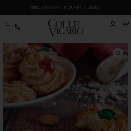
SPEDIZIONE GRATUITA SUPERATI I 29.99€