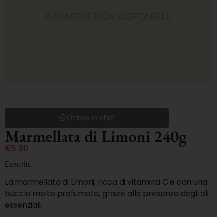
Ordina in chat
Marmellata di Limoni 240g
€
5.90
Esaurito
La marmellata di Limoni, ricca di vitamina C e con una
buccia molto profumata, grazie alla presenza degli oli
essenziali.